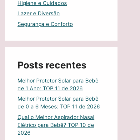
Higiene e Cuidados
Lazer e Diversão
Segurança e Conforto
Posts recentes
Melhor Protetor Solar para Bebê
de 1 Ano: TOP 11 de 2026
Melhor Protetor Solar para Bebê
de 0 a 6 Meses: TOP 11 de 2026
Qual o Melhor Aspirador Nasal
Elétrico para Bebê? TOP 10 de
2026