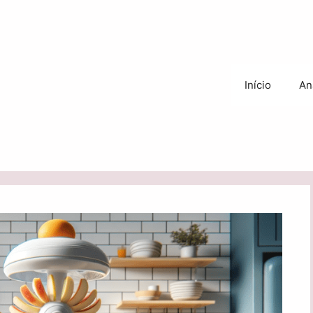
Início
An