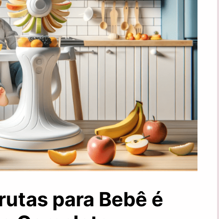
rutas para Bebê é