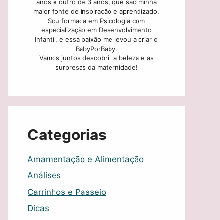
anos e outro de 3 anos, que são minha
maior fonte de inspiração e aprendizado.
Sou formada em Psicologia com
especialização em Desenvolvimento
Infantil, e essa paixão me levou a criar o
BabyPorBaby.
Vamos juntos descobrir a beleza e as
surpresas da maternidade!
Categorias
Amamentação e Alimentação
Análises
Carrinhos e Passeio
Dicas