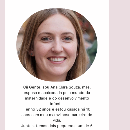
Oii Gente, sou Ana Clara Souza, mãe,
esposa e apaixonada pelo mundo da
maternidade e do desenvolvimento
infantil.
Tenho 32 anos e estou casada há 10
anos com meu maravilhoso parceiro de
vida.
Juntos, temos dois pequenos, um de 6