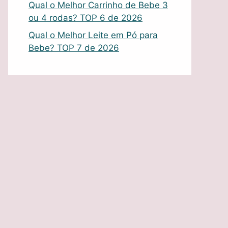
Qual o Melhor Carrinho de Bebe 3
ou 4 rodas? TOP 6 de 2026
Qual o Melhor Leite em Pó para
Bebe? TOP 7 de 2026