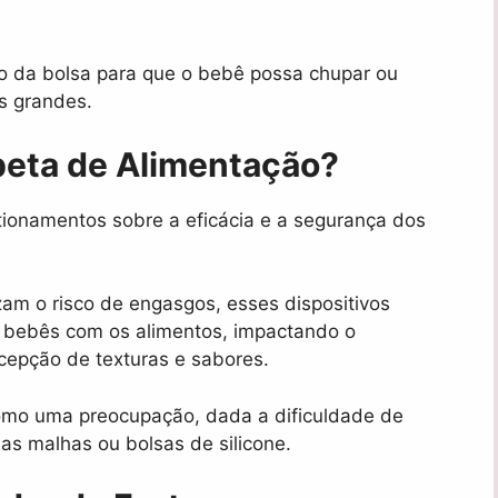
tro da bolsa para que o bebê possa chupar ou
s grandes.
peta de Alimentação?
ionamentos sobre a eficácia e a segurança dos
am o risco de engasgos, esses dispositivos
os bebês com os alimentos, impactando o
cepção de texturas e sabores.
omo uma preocupação, dada a dificuldade de
as malhas ou bolsas de silicone.