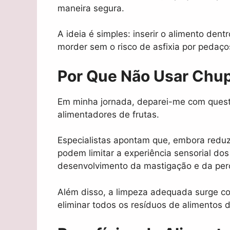
maneira segura.
A ideia é simples: inserir o alimento den
morder sem o risco de asfixia por pedaço
Por Que Não Usar Chu
Em minha jornada, deparei-me com quest
alimentadores de frutas.
Especialistas apontam que, embora reduz
podem limitar a experiência sensorial d
desenvolvimento da mastigação e da per
Além disso, a limpeza adequada surge c
eliminar todos os resíduos de alimentos d