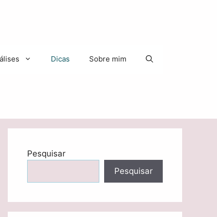
álises
Dicas
Sobre mim
Pesquisar
Pesquisar