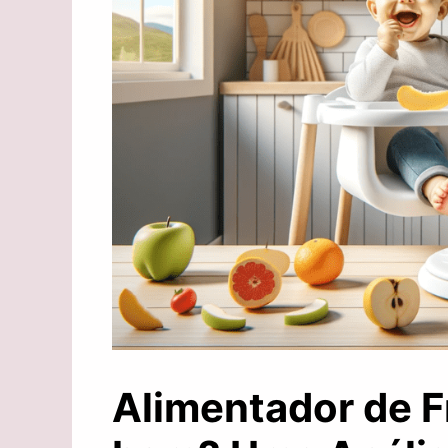
Alimentador de F