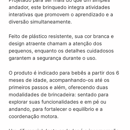
andador, este brinquedo integra atividades
interativas que promovem o aprendizado e a
diversão simultaneamente.
Feito de plástico resistente, sua cor branca e
design atraente chamam a atenção dos
pequenos, enquanto os detalhes cuidadosos
garantem a segurança durante o uso.
O produto é indicado para bebês a partir dos 6
meses de idade, acompanhando-os até os
primeiros passos e além, oferecendo duas
modalidades de brincadeira: sentado para
explorar suas funcionalidades e em pé ou
andando, para fortalecer o equilíbrio e a
coordenação motora.