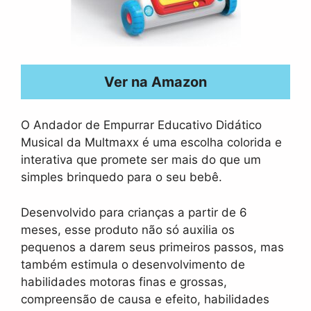
Ver na Amazon
O Andador de Empurrar Educativo Didático
Musical da Multmaxx é uma escolha colorida e
interativa que promete ser mais do que um
simples brinquedo para o seu bebê.
Desenvolvido para crianças a partir de 6
meses, esse produto não só auxilia os
pequenos a darem seus primeiros passos, mas
também estimula o desenvolvimento de
habilidades motoras finas e grossas,
compreensão de causa e efeito, habilidades