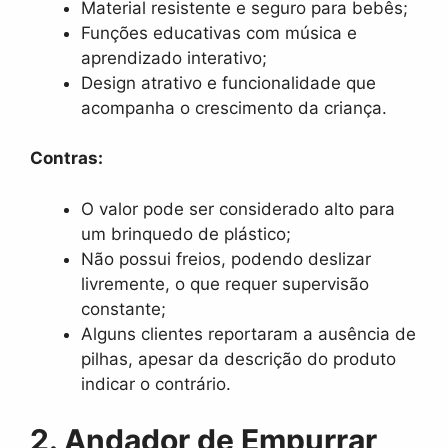
Material resistente e seguro para bebês;
Funções educativas com música e
aprendizado interativo;
Design atrativo e funcionalidade que
acompanha o crescimento da criança.
Contras:
O valor pode ser considerado alto para
um brinquedo de plástico;
Não possui freios, podendo deslizar
livremente, o que requer supervisão
constante;
Alguns clientes reportaram a ausência de
pilhas, apesar da descrição do produto
indicar o contrário.
2. Andador de Empurrar