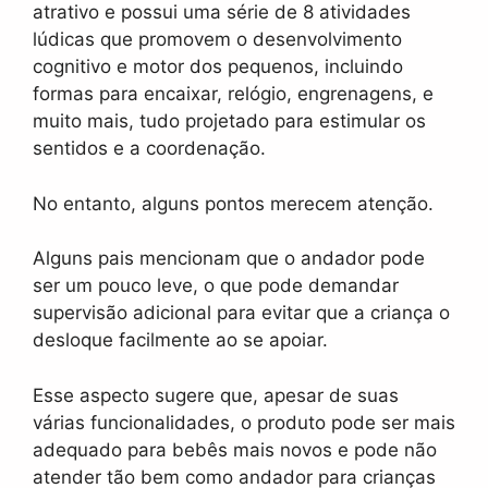
atrativo e possui uma série de 8 atividades
lúdicas que promovem o desenvolvimento
cognitivo e motor dos pequenos, incluindo
formas para encaixar, relógio, engrenagens, e
muito mais, tudo projetado para estimular os
sentidos e a coordenação.
No entanto, alguns pontos merecem atenção.
Alguns pais mencionam que o andador pode
ser um pouco leve, o que pode demandar
supervisão adicional para evitar que a criança o
desloque facilmente ao se apoiar.
Esse aspecto sugere que, apesar de suas
várias funcionalidades, o produto pode ser mais
adequado para bebês mais novos e pode não
atender tão bem como andador para crianças