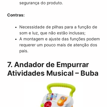
segurança do produto.
Contras:
Necessidade de pilhas para a função de
som e luz, que não estão inclusas;
A montagem e ajuste das funções podem
requerer um pouco mais de atenção dos
pais.
7. Andador de Empurrar
Atividades Musical – Buba