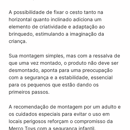
A possibilidade de fixar o cesto tanto na
horizontal quanto inclinado adiciona um
elemento de criatividade e adaptação ao
brinquedo, estimulando a imaginação da
criança.
Sua montagem simples, mas com a ressalva de
que uma vez montado, o produto não deve ser
desmontado, aponta para uma preocupação
com a segurança e a estabilidade, essencial
para os pequenos que estão dando os
primeiros passos.
A recomendação de montagem por um adulto e
os cuidados especiais para evitar o uso em
locais perigosos reforçam o compromisso da
Merco Toys com a segurança infantil.