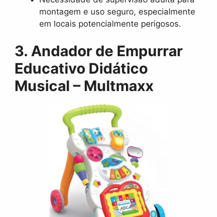
montagem e uso seguro, especialmente
em locais potencialmente perigosos.
3. Andador de Empurrar
Educativo Didático
Musical – Multmaxx