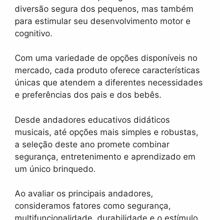
diversão segura dos pequenos, mas também
para estimular seu desenvolvimento motor e
cognitivo.
Com uma variedade de opções disponíveis no
mercado, cada produto oferece características
únicas que atendem a diferentes necessidades
e preferências dos pais e dos bebês.
Desde andadores educativos didáticos
musicais, até opções mais simples e robustas,
a seleção deste ano promete combinar
segurança, entretenimento e aprendizado em
um único brinquedo.
Ao avaliar os principais andadores,
consideramos fatores como segurança,
multifuncionalidade, durabilidade e o estímulo