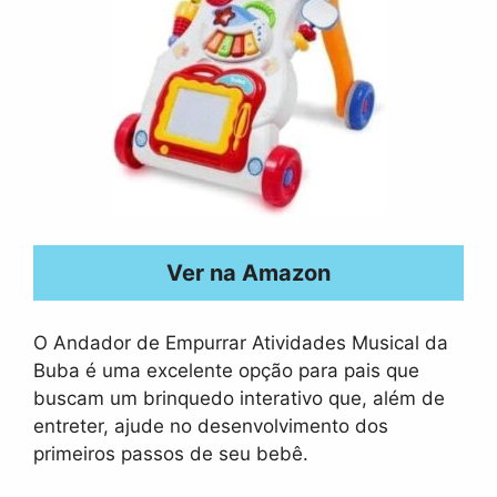
Ver na Amazon
O Andador de Empurrar Atividades Musical da
Buba é uma excelente opção para pais que
buscam um brinquedo interativo que, além de
entreter, ajude no desenvolvimento dos
primeiros passos de seu bebê.