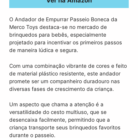
Ver na Amazon
O Andador de Empurrar Passeio Boneca da
Merco Toys destaca-se no mercado de
brinquedos para bebês, especialmente
projetado para incentivar os primeiros passos
de maneira lúdica e segura.
Com uma combinação vibrante de cores e feito
de material plástico resistente, este andador
promete ser um companheiro duradouro nas
diversas fases de crescimento da criança.
Um aspecto que chama a atenção é a
versatilidade do cesto multiuso, que se
desencaixa facilmente, permitindo que a
criança transporte seus brinquedos favoritos
durante o passeio.