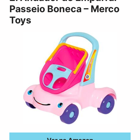
Passeio Boneca – Merco
Toys