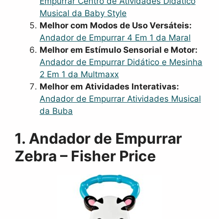
Empurrar Centro de Atividades Didático
Musical da Baby Style
Melhor com Modos de Uso Versáteis:
Andador de Empurrar 4 Em 1 da Maral
Melhor em Estímulo Sensorial e Motor:
Andador de Empurrar Didático e Mesinha
2 Em 1 da Multmaxx
Melhor em Atividades Interativas:
Andador de Empurrar Atividades Musical
da Buba
1. Andador de Empurrar
Zebra – Fisher Price