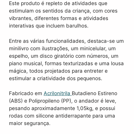
Este produto é repleto de atividades que
estimulam os sentidos da criança, com cores
vibrantes, diferentes formas e atividades
interativas que incluem barulhos.
Entre as várias funcionalidades, destaca-se um
minilivro com ilustrações, um minicelular, um
espelho, um disco giratório com números, um
piano musical, formas texturizadas e uma lousa
mágica, todos projetados para entreter e
estimular a criatividade dos pequenos.
Fabricado em
Acrilonitrila
Butadieno Estireno
(ABS) e Polipropileno (PP), o andador é leve,
pesando aproximadamente 1,05kg, e possui
rodas com silicone antiderrapante para uma
maior segurança.