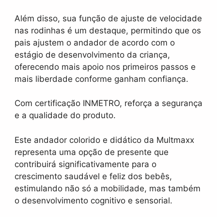
Além disso, sua função de ajuste de velocidade
nas rodinhas é um destaque, permitindo que os
pais ajustem o andador de acordo com o
estágio de desenvolvimento da criança,
oferecendo mais apoio nos primeiros passos e
mais liberdade conforme ganham confiança.
Com certificação INMETRO, reforça a segurança
e a qualidade do produto.
Este andador colorido e didático da Multmaxx
representa uma opção de presente que
contribuirá significativamente para o
crescimento saudável e feliz dos bebês,
estimulando não só a mobilidade, mas também
o desenvolvimento cognitivo e sensorial.