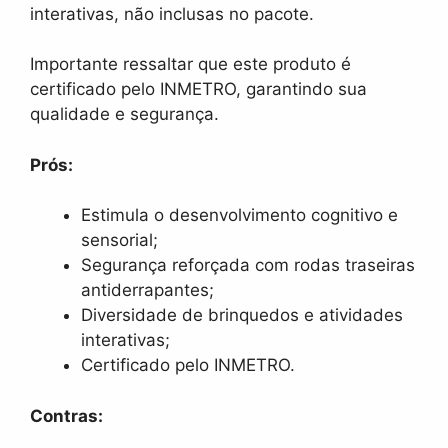
interativas, não inclusas no pacote.
Importante ressaltar que este produto é
certificado pelo INMETRO, garantindo sua
qualidade e segurança.
Prós:
Estimula o desenvolvimento cognitivo e
sensorial;
Segurança reforçada com rodas traseiras
antiderrapantes;
Diversidade de brinquedos e atividades
interativas;
Certificado pelo INMETRO.
Contras: