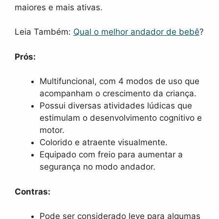
maiores e mais ativas.
Leia Também:
Qual o melhor andador de bebê
?
Prós:
Multifuncional, com 4 modos de uso que
acompanham o crescimento da criança.
Possui diversas atividades lúdicas que
estimulam o desenvolvimento cognitivo e
motor.
Colorido e atraente visualmente.
Equipado com freio para aumentar a
segurança no modo andador.
Contras:
Pode ser considerado leve para algumas