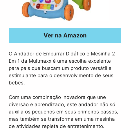
Ver na Amazon
O Andador de Empurrar Didático e Mesinha 2
Em 1 da Multmaxx é uma escolha excelente
para pais que buscam um produto versátil e
estimulante para o desenvolvimento de seus
bebês.
Com uma combinação inovadora que une
diversão e aprendizado, este andador não só
auxilia os pequenos em seus primeiros passos,
mas também se transforma em uma mesinha
de atividades repleta de entretenimento.