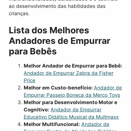
ao desenvolvimento das habilidades das
crianças.
Lista dos Melhores
Andadores de Empurrar
para Bebês
Melhor Andador de Empurrar para Bebê:
Andador de Empurrar Zebra da Fisher
Price
Melhor em Custo-benefício:
Andador de
Empurrar Passeio Boneca da Merco Toys
Melhor para Desenvolvimento Motor e
Cognitivo:
Andador de Empurrar
Educativo Didático Musical da Multmaxx
Melhor Multifuncional:
Andador de