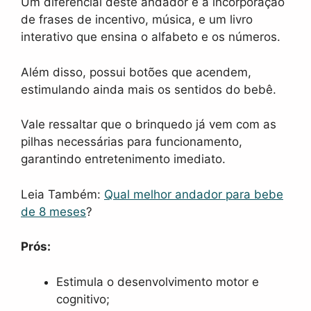
Um diferencial deste andador é a incorporação
de frases de incentivo, música, e um livro
interativo que ensina o alfabeto e os números.
Além disso, possui botões que acendem,
estimulando ainda mais os sentidos do bebê.
Vale ressaltar que o brinquedo já vem com as
pilhas necessárias para funcionamento,
garantindo entretenimento imediato.
Leia Também:
Qual melhor andador para bebe
de 8 meses
?
Prós:
Estimula o desenvolvimento motor e
cognitivo;