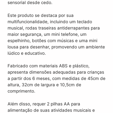
sensorial desde cedo.
Este produto se destaca por sua
multifuncionalidade, incluindo um teclado
musical, rodas traseiras antiderrapantes para
maior segurança, um mini telefone, um
espelhinho, botões com músicas e uma mini
lousa para desenhar, promovendo um ambiente
lúdico e educativo.
Fabricado com materiais ABS e plástico,
apresenta dimensões adequadas para crianças
a partir dos 6 meses, com medidas de 45cm de
altura, 32cm de largura e 10,5cm de
comprimento.
Além disso, requer 2 pilhas AA para
alimentação de suas atividades musicais e