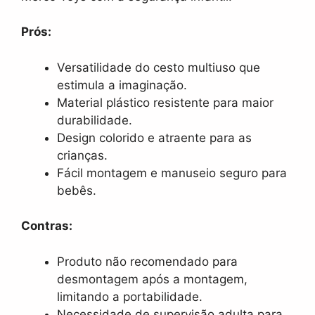
Prós:
Versatilidade do cesto multiuso que
estimula a imaginação.
Material plástico resistente para maior
durabilidade.
Design colorido e atraente para as
crianças.
Fácil montagem e manuseio seguro para
bebês.
Contras:
Produto não recomendado para
desmontagem após a montagem,
limitando a portabilidade.
Necessidade de supervisão adulta para