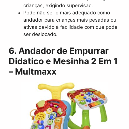
crianças, exigindo supervisão.
Pode não ser o mais adequado como
andador para crianças mais pesadas ou
ativas devido à facilidade com que pode
ser deslocado.
6. Andador de Empurrar
Didatico e Mesinha 2 Em 1
– Multmaxx