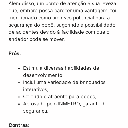
Além disso, um ponto de atenção é sua leveza,
que, embora possa parecer uma vantagem, foi
mencionado como um risco potencial para a
segurança do bebê, sugerindo a possibilidade
de acidentes devido à facilidade com que o
andador pode se mover.
Prós:
Estimula diversas habilidades de
desenvolvimento;
Inclui uma variedade de brinquedos
interativos;
Colorido e atraente para bebês;
Aprovado pelo INMETRO, garantindo
segurança.
Contras: