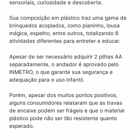
sensoriais, curiosidade e descoberta.
Sua composição em plástico traz uma gama de
brinquedos acoplados, como pianinho, lousa
mágica, espelho, entre outros, totalizando 8
atividades diferentes para entreter e educar.
Apesar de ser necessário adquirir 2 pilhas AA
separadamente, o andador é aprovado pelo
INMETRO, o que garante sua segurança e
adequação para o uso infantil.
Porém, apesar dos muitos pontos positivos,
alguns consumidores relataram que as travas
de encaixe podem ser frágeis e que o material
plástico pode não ser tão resistente quanto
esperado.