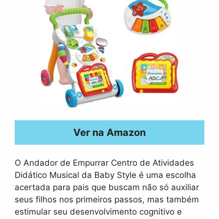
Ver na Amazon
O Andador de Empurrar Centro de Atividades
Didático Musical da Baby Style é uma escolha
acertada para pais que buscam não só auxiliar
seus filhos nos primeiros passos, mas também
estimular seu desenvolvimento cognitivo e