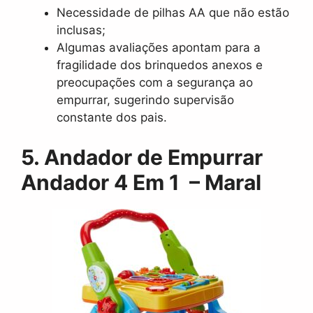
Necessidade de pilhas AA que não estão
inclusas;
Algumas avaliações apontam para a
fragilidade dos brinquedos anexos e
preocupações com a segurança ao
empurrar, sugerindo supervisão
constante dos pais.
5. Andador de Empurrar
Andador 4 Em 1 – Maral