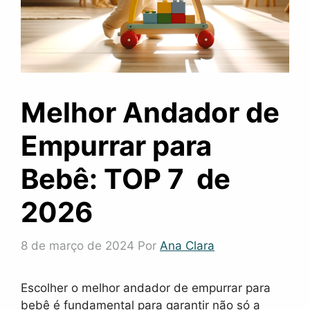
Melhor Andador de
Empurrar para
Bebê: TOP 7 de
2026
8 de março de 2024
Por
Ana Clara
Escolher o melhor andador de empurrar para
bebê é fundamental para garantir não só a