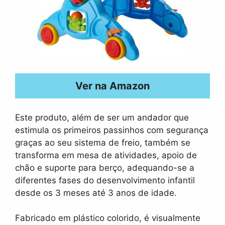
Ver na Amazon
Este produto, além de ser um andador que
estimula os primeiros passinhos com segurança
graças ao seu sistema de freio, também se
transforma em mesa de atividades, apoio de
chão e suporte para berço, adequando-se a
diferentes fases do desenvolvimento infantil
desde os 3 meses até 3 anos de idade.
Fabricado em plástico colorido, é visualmente