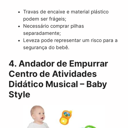
Travas de encaixe e material plástico
podem ser frágeis;
Necessário comprar pilhas
separadamente;
Leveza pode representar um risco para a
segurança do bebê.
4. Andador de Empurrar
Centro de Atividades
Didático Musical – Baby
Style