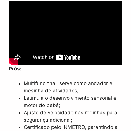
Prós:
Multifuncional, serve como andador e
mesinha de atividades;
Estimula o desenvolvimento sensorial e
motor do bebê;
Ajuste de velocidade nas rodinhas para
segurança adicional;
Certificado pelo INMETRO, garantindo a