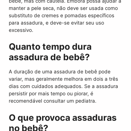
bebê, mas com cautela. Embora possa ajudar a
manter a pele seca, não deve ser usada como
substituto de cremes e pomadas específicos
para assadura, e deve-se evitar seu uso
excessivo.
Quanto tempo dura
assadura de bebê?
A duração de uma assadura de bebê pode
variar, mas geralmente melhora em dois a três
dias com cuidados adequados. Se a assadura
persistir por mais tempo ou piorar, é
recomendável consultar um pediatra.
O que provoca assaduras
no bebê?