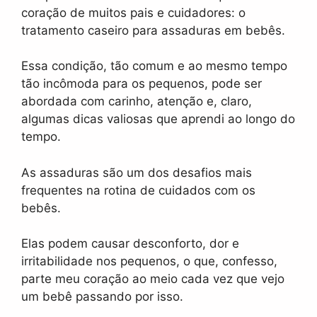
coração de muitos pais e cuidadores: o
tratamento caseiro para assaduras em bebês.
Essa condição, tão comum e ao mesmo tempo
tão incômoda para os pequenos, pode ser
abordada com carinho, atenção e, claro,
algumas dicas valiosas que aprendi ao longo do
tempo.
As assaduras são um dos desafios mais
frequentes na rotina de cuidados com os
bebês.
Elas podem causar desconforto, dor e
irritabilidade nos pequenos, o que, confesso,
parte meu coração ao meio cada vez que vejo
um bebê passando por isso.