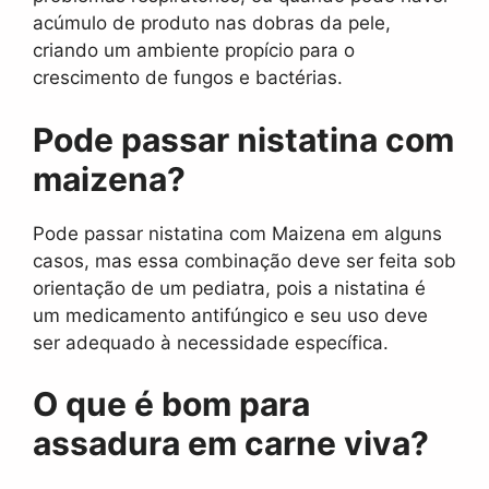
acúmulo de produto nas dobras da pele,
criando um ambiente propício para o
crescimento de fungos e bactérias.
Pode passar nistatina com
maizena?
Pode passar nistatina com Maizena em alguns
casos, mas essa combinação deve ser feita sob
orientação de um pediatra, pois a nistatina é
um medicamento antifúngico e seu uso deve
ser adequado à necessidade específica.
O que é bom para
assadura em carne viva?