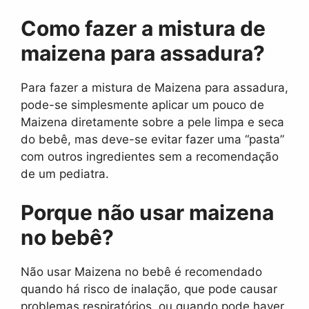
Como fazer a mistura de
maizena para assadura?
Para fazer a mistura de Maizena para assadura,
pode-se simplesmente aplicar um pouco de
Maizena diretamente sobre a pele limpa e seca
do bebê, mas deve-se evitar fazer uma “pasta”
com outros ingredientes sem a recomendação
de um pediatra.
Porque não usar maizena
no bebê?
Não usar Maizena no bebê é recomendado
quando há risco de inalação, que pode causar
problemas respiratórios, ou quando pode haver