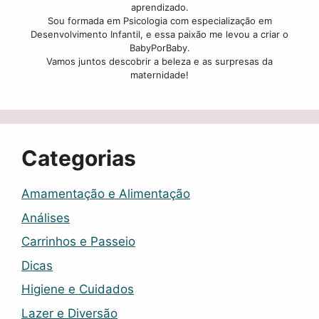
aprendizado.
Sou formada em Psicologia com especialização em
Desenvolvimento Infantil, e essa paixão me levou a criar o
BabyPorBaby.
Vamos juntos descobrir a beleza e as surpresas da
maternidade!
Categorias
Amamentação e Alimentação
Análises
Carrinhos e Passeio
Dicas
Higiene e Cuidados
Lazer e Diversão