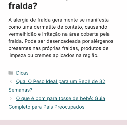
fralda?
A alergia de fralda geralmente se manifesta
como uma dermatite de contato, causando
vermelhidão e irritação na área coberta pela
fralda. Pode ser desencadeada por alérgenos
presentes nas próprias fraldas, produtos de
limpeza ou cremes aplicados na região.
Categorias
Dicas
Qual O Peso Ideal para um Bebê de 32
Semanas?
O que é bom para tosse de bebê: Guia
Completo para Pais Preocupados