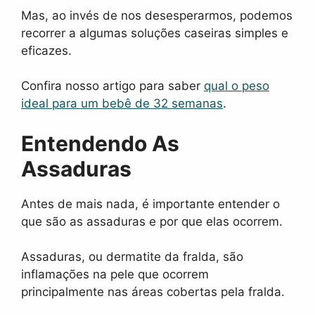
Mas, ao invés de nos desesperarmos, podemos
recorrer a algumas soluções caseiras simples e
eficazes.
Confira nosso artigo para saber
qual o peso
ideal para um bebê de 32 semanas
.
Entendendo As
Assaduras
Antes de mais nada, é importante entender o
que são as assaduras e por que elas ocorrem.
Assaduras, ou dermatite da fralda, são
inflamações na pele que ocorrem
principalmente nas áreas cobertas pela fralda.