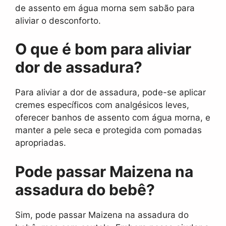
de assento em água morna sem sabão para
aliviar o desconforto.
O que é bom para aliviar
dor de assadura?
Para aliviar a dor de assadura, pode-se aplicar
cremes específicos com analgésicos leves,
oferecer banhos de assento com água morna, e
manter a pele seca e protegida com pomadas
apropriadas.
Pode passar Maizena na
assadura do bebê?
Sim, pode passar Maizena na assadura do