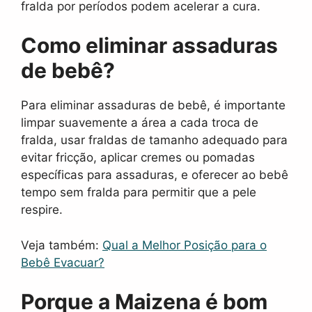
fralda por períodos podem acelerar a cura.
Como eliminar assaduras
de bebê?
Para eliminar assaduras de bebê, é importante
limpar suavemente a área a cada troca de
fralda, usar fraldas de tamanho adequado para
evitar fricção, aplicar cremes ou pomadas
específicas para assaduras, e oferecer ao bebê
tempo sem fralda para permitir que a pele
respire.
Veja também:
Qual a Melhor Posição para o
Bebê Evacuar?
Porque a Maizena é bom