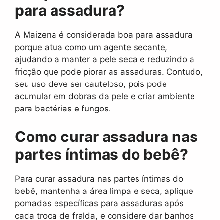
para assadura?
A Maizena é considerada boa para assadura
porque atua como um agente secante,
ajudando a manter a pele seca e reduzindo a
fricção que pode piorar as assaduras. Contudo,
seu uso deve ser cauteloso, pois pode
acumular em dobras da pele e criar ambiente
para bactérias e fungos.
Como curar assadura nas
partes íntimas do bebê?
Para curar assadura nas partes íntimas do
bebê, mantenha a área limpa e seca, aplique
pomadas específicas para assaduras após
cada troca de fralda, e considere dar banhos