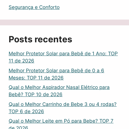
Segurança e Conforto
Posts recentes
Melhor Protetor Solar para Bebê de 1 Ano: TOP
11 de 2026
Melhor Protetor Solar para Bebê de 0 a 6
Meses: TOP 11 de 2026
Qual o Melhor Aspirador Nasal Elétrico para
Bebê? TOP 10 de 2026
Qual o Melhor Carrinho de Bebe 3 ou 4 rodas?
TOP 6 de 2026
Qual o Melhor Leite em Pó para Bebe? TOP 7
de 2026