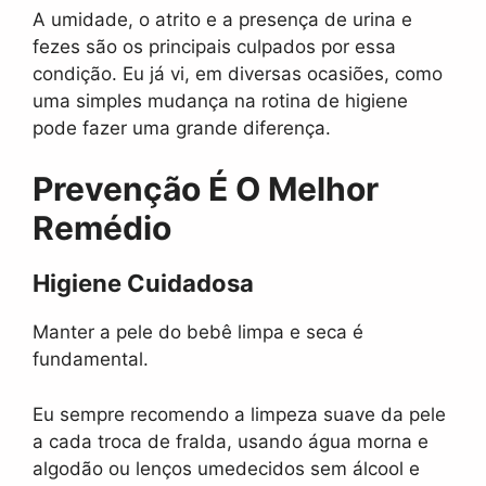
A umidade, o atrito e a presença de urina e
fezes são os principais culpados por essa
condição. Eu já vi, em diversas ocasiões, como
uma simples mudança na rotina de higiene
pode fazer uma grande diferença.
Prevenção É O Melhor
Remédio
Higiene Cuidadosa
Manter a pele do bebê limpa e seca é
fundamental.
Eu sempre recomendo a limpeza suave da pele
a cada troca de fralda, usando água morna e
algodão ou lenços umedecidos sem álcool e