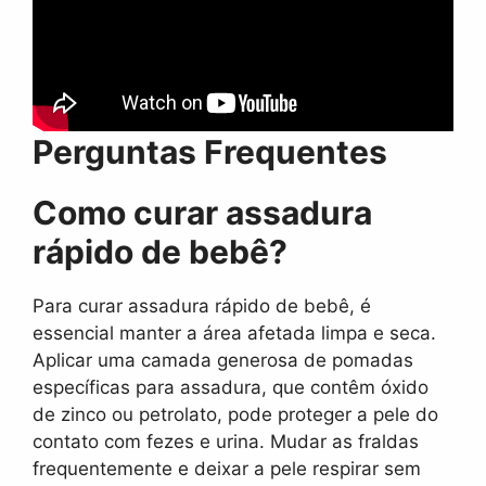
Perguntas Frequentes
Como curar assadura
rápido de bebê?
Para curar assadura rápido de bebê, é
essencial manter a área afetada limpa e seca.
Aplicar uma camada generosa de pomadas
específicas para assadura, que contêm óxido
de zinco ou petrolato, pode proteger a pele do
contato com fezes e urina. Mudar as fraldas
frequentemente e deixar a pele respirar sem