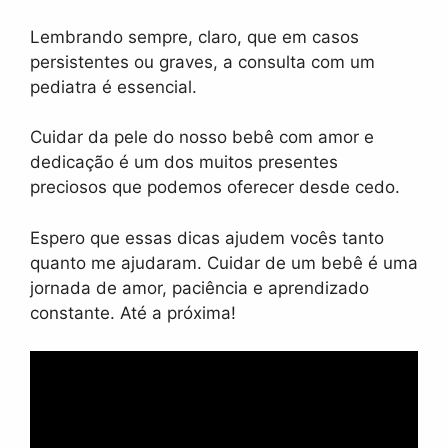
Lembrando sempre, claro, que em casos
persistentes ou graves, a consulta com um
pediatra é essencial.
Cuidar da pele do nosso bebê com amor e
dedicação é um dos muitos presentes
preciosos que podemos oferecer desde cedo.
Espero que essas dicas ajudem vocês tanto
quanto me ajudaram. Cuidar de um bebê é uma
jornada de amor, paciência e aprendizado
constante. Até a próxima!