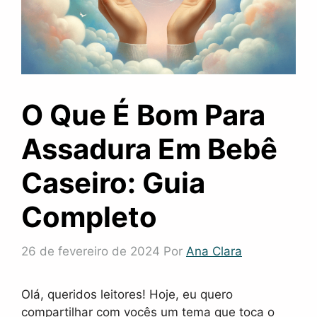
O Que É Bom Para
Assadura Em Bebê
Caseiro: Guia
Completo
26 de fevereiro de 2024
Por
Ana Clara
Olá, queridos leitores! Hoje, eu quero
compartilhar com vocês um tema que toca o