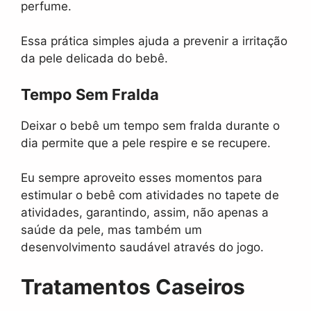
perfume.
Essa prática simples ajuda a prevenir a irritação
da pele delicada do bebê.
Tempo Sem Fralda
Deixar o bebê um tempo sem fralda durante o
dia permite que a pele respire e se recupere.
Eu sempre aproveito esses momentos para
estimular o bebê com atividades no tapete de
atividades, garantindo, assim, não apenas a
saúde da pele, mas também um
desenvolvimento saudável através do jogo.
Tratamentos Caseiros