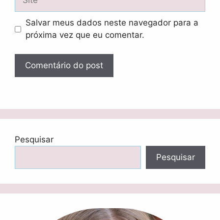
Salvar meus dados neste navegador para a
próxima vez que eu comentar.
Pesquisar
Pesquisar