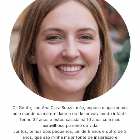
Oii Gente, sou Ana Clara Souza, mãe, esposa e apaixonada
pelo mundo da maternidade e do desenvolvimento infantil.
Tenho 32 anos e estou casada há 10 anos com meu
maravilhoso parceiro de vida.
Juntos, temos dois pequenos, um de 6 anos e outro de 3
anos, que são minha maior fonte de inspiração e