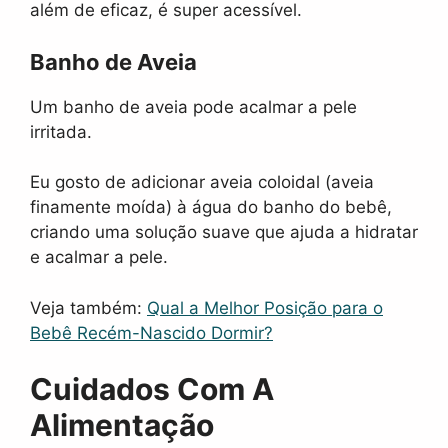
além de eficaz, é super acessível.
Banho de Aveia
Um banho de aveia pode acalmar a pele
irritada.
Eu gosto de adicionar aveia coloidal (aveia
finamente moída) à água do banho do bebê,
criando uma solução suave que ajuda a hidratar
e acalmar a pele.
Veja também:
Qual a Melhor Posição para o
Bebê Recém-Nascido Dormir?
Cuidados Com A
Alimentação