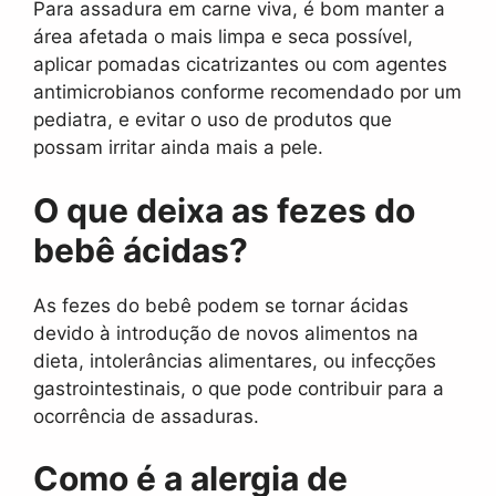
Para assadura em carne viva, é bom manter a
área afetada o mais limpa e seca possível,
aplicar pomadas cicatrizantes ou com agentes
antimicrobianos conforme recomendado por um
pediatra, e evitar o uso de produtos que
possam irritar ainda mais a pele.
O que deixa as fezes do
bebê ácidas?
As fezes do bebê podem se tornar ácidas
devido à introdução de novos alimentos na
dieta, intolerâncias alimentares, ou infecções
gastrointestinais, o que pode contribuir para a
ocorrência de assaduras.
Como é a alergia de