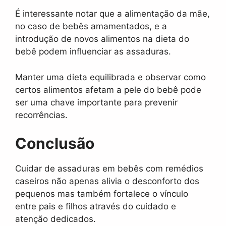
É interessante notar que a alimentação da mãe,
no caso de bebês amamentados, e a
introdução de novos alimentos na dieta do
bebê podem influenciar as assaduras.
Manter uma dieta equilibrada e observar como
certos alimentos afetam a pele do bebê pode
ser uma chave importante para prevenir
recorrências.
Conclusão
Cuidar de assaduras em bebês com remédios
caseiros não apenas alivia o desconforto dos
pequenos mas também fortalece o vínculo
entre pais e filhos através do cuidado e
atenção dedicados.