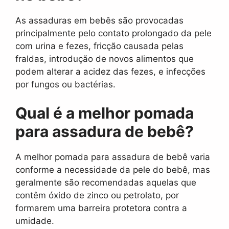
As assaduras em bebês são provocadas
principalmente pelo contato prolongado da pele
com urina e fezes, fricção causada pelas
fraldas, introdução de novos alimentos que
podem alterar a acidez das fezes, e infecções
por fungos ou bactérias.
Qual é a melhor pomada
para assadura de bebê?
A melhor pomada para assadura de bebê varia
conforme a necessidade da pele do bebê, mas
geralmente são recomendadas aquelas que
contêm óxido de zinco ou petrolato, por
formarem uma barreira protetora contra a
umidade.