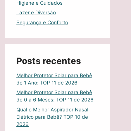
Higiene e Cuidados
Lazer e Diversão
Segurança e Conforto
Posts recentes
Melhor Protetor Solar para Bebê
de 1 Ano: TOP 11 de 2026
Melhor Protetor Solar para Bebê
de 0 a 6 Meses: TOP 11 de 2026
Qual o Melhor Aspirador Nasal
Elétrico para Bebê? TOP 10 de
2026