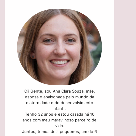
Oii Gente, sou Ana Clara Souza, mãe,
esposa e apaixonada pelo mundo da
maternidade e do desenvolvimento
infantil.
Tenho 32 anos e estou casada há 10
anos com meu maravilhoso parceiro de
vida.
Juntos, temos dois pequenos, um de 6