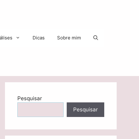
álises
Dicas
Sobre mim
Pesquisar
Pesquisar