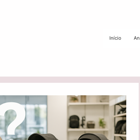
Início
An