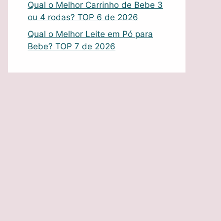
Qual o Melhor Carrinho de Bebe 3
ou 4 rodas? TOP 6 de 2026
Qual o Melhor Leite em Pó para
Bebe? TOP 7 de 2026