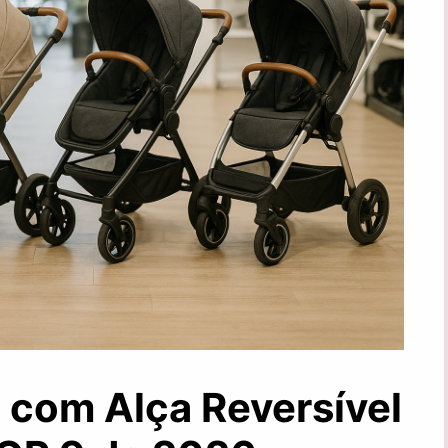
 com Alça Reversível