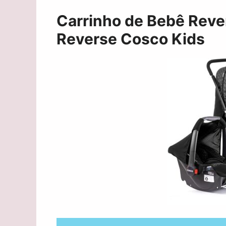
Carrinho de Bebê Reve
Reverse Cosco Kids