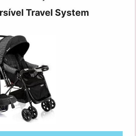
rsível Travel System