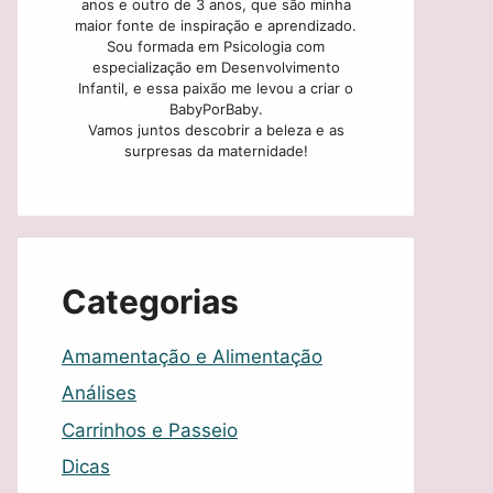
anos e outro de 3 anos, que são minha
maior fonte de inspiração e aprendizado.
Sou formada em Psicologia com
especialização em Desenvolvimento
Infantil, e essa paixão me levou a criar o
BabyPorBaby.
Vamos juntos descobrir a beleza e as
surpresas da maternidade!
Categorias
Amamentação e Alimentação
Análises
Carrinhos e Passeio
Dicas