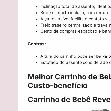
Inclinação total do assento, ideal
Bebê conforto incluso, com redutor 
Alça reversível facilita o contato v
Freio traseiro centralizado e trava 
Cesto de compras espaçoso e ban
Contras:
Altura do carrinho pode ser baixa 
Estofado do assento considerado d
Melhor Carrinho de Be
Custo-benefício
Carrinho de Bebê Reve