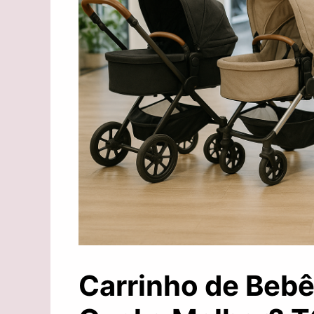
Carrinho de Bebê