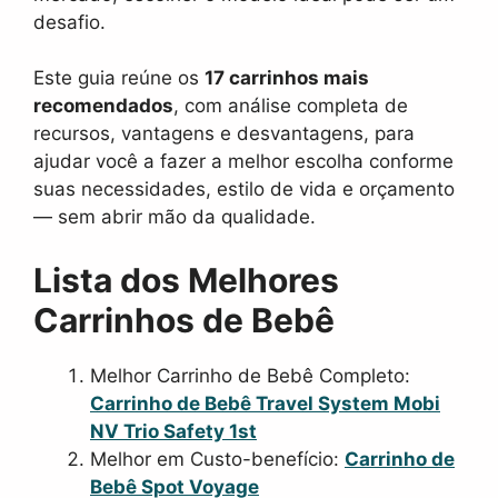
desafio.
Este guia reúne os
17 carrinhos mais
recomendados
, com análise completa de
recursos, vantagens e desvantagens, para
ajudar você a fazer a melhor escolha conforme
suas necessidades, estilo de vida e orçamento
— sem abrir mão da qualidade.
Lista dos Melhores
Carrinhos de Bebê
Melhor Carrinho de Bebê Completo:
Carrinho de Bebê Travel System Mobi
NV Trio Safety 1st
Melhor em Custo-benefício:
Carrinho de
Bebê Spot Voyage