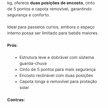
kg, oferece
duas posições de encosto
, cinto
de 5 pontos e capota removível, garantindo
segurança e conforto.
Ideal para passeios curtos, embora o espaço
interno possa ser limitado para bebês maiores.
Prós:
Estrutura leve e dobrável com sistema
guarda-chuva
Cinto de 5 pontos para mais segurança
Encosto reclinável com duas posições
Capota longa e removível para proteção
solar
Contras: