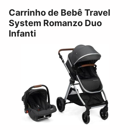
Carrinho de Bebê Travel
System Romanzo Duo
Infanti