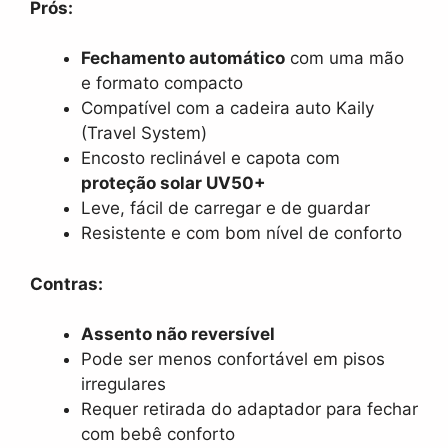
Prós:
Fechamento automático
com uma mão
e formato compacto
Compatível com a cadeira auto Kaily
(Travel System)
Encosto reclinável e capota com
proteção solar UV50+
Leve, fácil de carregar e de guardar
Resistente e com bom nível de conforto
Contras:
Assento não reversível
Pode ser menos confortável em pisos
irregulares
Requer retirada do adaptador para fechar
com bebê conforto