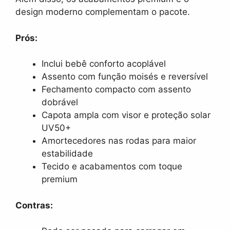
design moderno complementam o pacote.
Prós:
Inclui bebê conforto acoplável
Assento com função moisés e reversível
Fechamento compacto com assento
dobrável
Capota ampla com visor e proteção solar
UV50+
Amortecedores nas rodas para maior
estabilidade
Tecido e acabamentos com toque
premium
Contras: