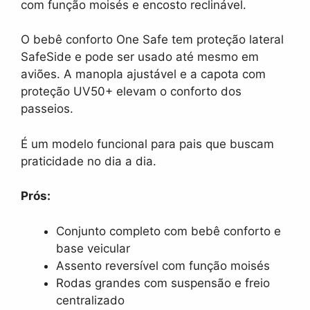
com função moisés e encosto reclinável.
O bebê conforto One Safe tem proteção lateral
SafeSide e pode ser usado até mesmo em
aviões. A manopla ajustável e a capota com
proteção UV50+ elevam o conforto dos
passeios.
É um modelo funcional para pais que buscam
praticidade no dia a dia.
Prós:
Conjunto completo com bebê conforto e
base veicular
Assento reversível com função moisés
Rodas grandes com suspensão e freio
centralizado