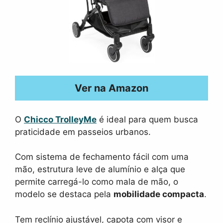
Ver na Amazon
O
Chicco TrolleyMe
é ideal para quem busca
praticidade em passeios urbanos.
Com sistema de fechamento fácil com uma
mão, estrutura leve de alumínio e alça que
permite carregá-lo como mala de mão, o
modelo se destaca pela
mobilidade compacta
.
Tem reclínio ajustável, capota com visor e