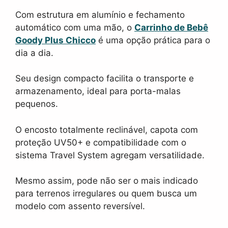
Com estrutura em alumínio e fechamento
automático com uma mão, o
Carrinho de Bebê
Goody Plus Chicco
é uma opção prática para o
dia a dia.
Seu design compacto facilita o transporte e
armazenamento, ideal para porta-malas
pequenos.
O encosto totalmente reclinável, capota com
proteção UV50+ e compatibilidade com o
sistema Travel System agregam versatilidade.
Mesmo assim, pode não ser o mais indicado
para terrenos irregulares ou quem busca um
modelo com assento reversível.