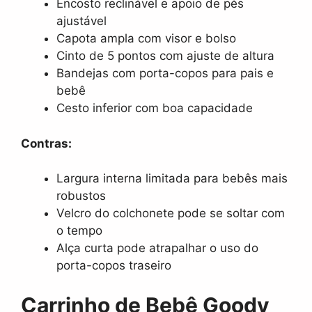
Encosto reclinável e apoio de pés
ajustável
Capota ampla com visor e bolso
Cinto de 5 pontos com ajuste de altura
Bandejas com porta-copos para pais e
bebê
Cesto inferior com boa capacidade
Contras:
Largura interna limitada para bebês mais
robustos
Velcro do colchonete pode se soltar com
o tempo
Alça curta pode atrapalhar o uso do
porta-copos traseiro
Carrinho de Bebê Goody