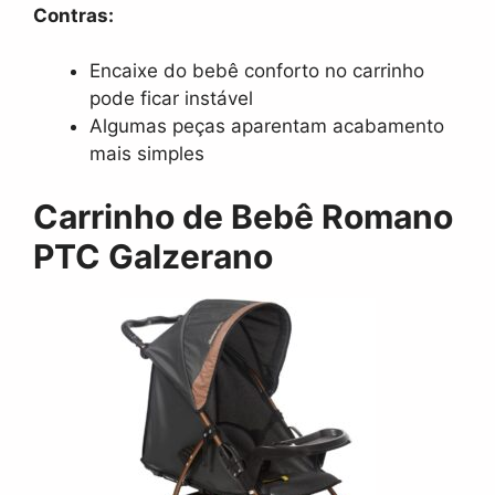
Contras:
Encaixe do bebê conforto no carrinho
pode ficar instável
Algumas peças aparentam acabamento
mais simples
Carrinho de Bebê Romano
PTC Galzerano