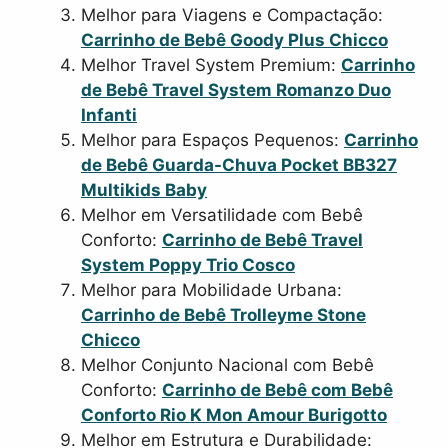
Melhor para Viagens e Compactação:
Carrinho de Bebê Goody Plus Chicco
Melhor Travel System Premium:
Carrinho
de Bebê Travel System Romanzo Duo
Infanti
Melhor para Espaços Pequenos:
Carrinho
de Bebê Guarda-Chuva Pocket BB327
Multikids Baby
Melhor em Versatilidade com Bebê
Conforto:
Carrinho de Bebê Travel
System Poppy Trio Cosco
Melhor para Mobilidade Urbana:
Carrinho de Bebê Trolleyme Stone
Chicco
Melhor Conjunto Nacional com Bebê
Conforto:
Carrinho de Bebê com Bebê
Conforto Rio K Mon Amour Burigotto
Melhor em Estrutura e Durabilidade: