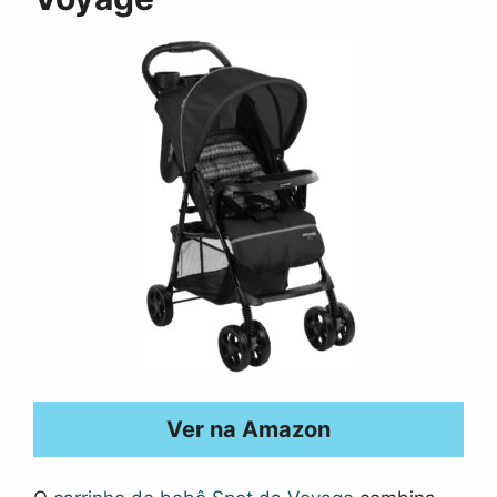
Ver na Amazon