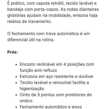
É prático, com capota retrátil, tecido lavável e
bandeja com porta-copos. As rodas dianteiras
giratórias ajudam na mobilidade, embora haja
relatos de travamento.
O fechamento com trava automática é um
diferencial útil na rotina.
Prós:
Encosto reclinável em 4 posições com
função anti-refluxo
Estrutura em aço resistente e durável
Tecido lavável e removível facilita a
higienização
Cinto de 5 pontos com protetores de
ombro
Fechamento automático e eixos