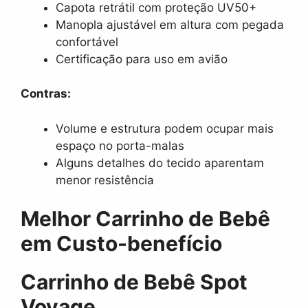
Capota retrátil com proteção UV50+
Manopla ajustável em altura com pegada
confortável
Certificação para uso em avião
Contras:
Volume e estrutura podem ocupar mais
espaço no porta-malas
Alguns detalhes do tecido aparentam
menor resistência
Melhor Carrinho de Bebê
em Custo-benefício
Carrinho de Bebê Spot
Voyage