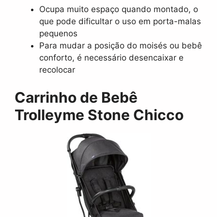
Ocupa muito espaço quando montado, o
que pode dificultar o uso em porta-malas
pequenos
Para mudar a posição do moisés ou bebê
conforto, é necessário desencaixar e
recolocar
Carrinho de Bebê
Trolleyme Stone Chicco