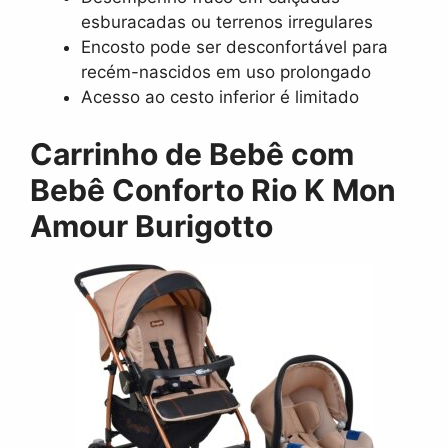
esburacadas ou terrenos irregulares
Encosto pode ser desconfortável para
recém-nascidos em uso prolongado
Acesso ao cesto inferior é limitado
Carrinho de Bebê com
Bebê Conforto Rio K Mon
Amour Burigotto