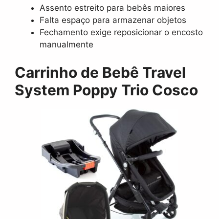
Assento estreito para bebês maiores
Falta espaço para armazenar objetos
Fechamento exige reposicionar o encosto
manualmente
Carrinho de Bebê Travel
System Poppy Trio Cosco