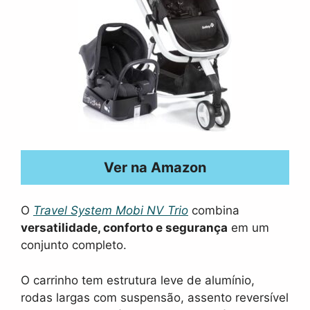
Ver na Amazon
O
Travel System Mobi NV Trio
combina
versatilidade, conforto e segurança
em um
conjunto completo.
O carrinho tem estrutura leve de alumínio,
rodas largas com suspensão, assento reversível