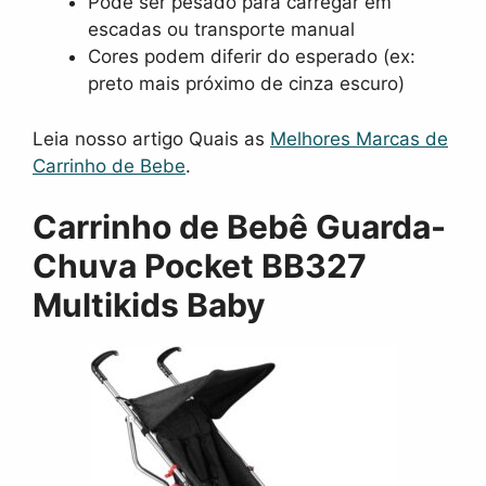
Pode ser pesado para carregar em
escadas ou transporte manual
Cores podem diferir do esperado (ex:
preto mais próximo de cinza escuro)
Leia nosso artigo Quais as
Melhores Marcas de
Carrinho de Bebe
.
Carrinho de Bebê Guarda-
Chuva Pocket BB327
Multikids Baby