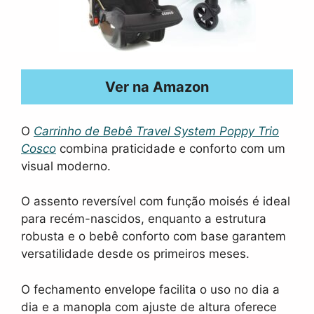
Ver na Amazon
O
Carrinho de Bebê Travel System Poppy Trio
Cosco
combina praticidade e conforto com um
visual moderno.
O assento reversível com função moisés é ideal
para recém-nascidos, enquanto a estrutura
robusta e o bebê conforto com base garantem
versatilidade desde os primeiros meses.
O fechamento envelope facilita o uso no dia a
dia e a manopla com ajuste de altura oferece