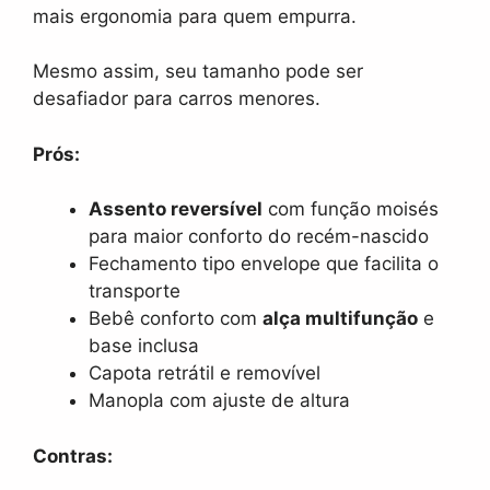
mais ergonomia para quem empurra.
Mesmo assim, seu tamanho pode ser
desafiador para carros menores.
Prós:
Assento reversível
com função moisés
para maior conforto do recém-nascido
Fechamento tipo envelope que facilita o
transporte
Bebê conforto com
alça multifunção
e
base inclusa
Capota retrátil e removível
Manopla com ajuste de altura
Contras: