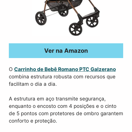
Ver na Amazon
O
Carrinho de Bebê Romano PTC Galzerano
combina estrutura robusta com recursos que
facilitam o dia a dia.
A estrutura em aço transmite segurança,
enquanto o encosto com 4 posições e o cinto
de 5 pontos com protetores de ombro garantem
conforto e proteção.