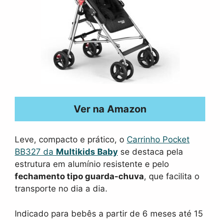
Ver na Amazon
Leve, compacto e prático, o
Carrinho Pocket
BB327 da
Multikids Baby
se destaca pela
estrutura em alumínio resistente e pelo
fechamento tipo guarda-chuva
, que facilita o
transporte no dia a dia.
Indicado para bebês a partir de 6 meses até 15