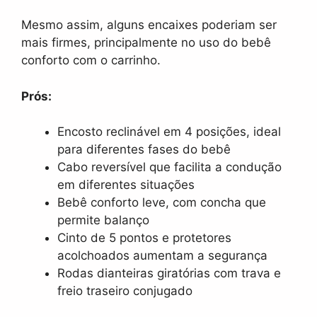
Mesmo assim, alguns encaixes poderiam ser
mais firmes, principalmente no uso do bebê
conforto com o carrinho.
Prós:
Encosto reclinável em 4 posições, ideal
para diferentes fases do bebê
Cabo reversível que facilita a condução
em diferentes situações
Bebê conforto leve, com concha que
permite balanço
Cinto de 5 pontos e protetores
acolchoados aumentam a segurança
Rodas dianteiras giratórias com trava e
freio traseiro conjugado