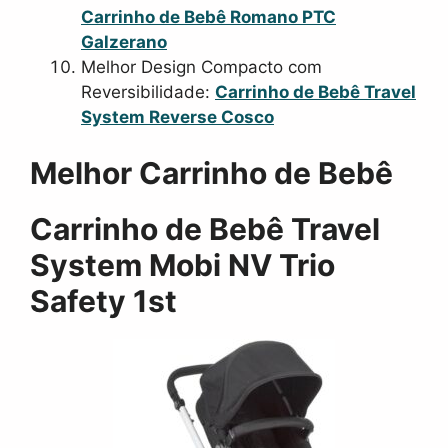
Carrinho de Bebê Romano PTC
Galzerano
Melhor Design Compacto com
Reversibilidade:
Carrinho de Bebê Travel
System Reverse Cosco
Melhor Carrinho de Bebê
Carrinho de Bebê Travel
System Mobi NV Trio
Safety 1st