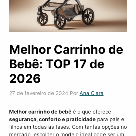
Melhor Carrinho de
Bebê: TOP 17 de
2026
27 de fevereiro de 2024
Por
Ana Clara
Melhor carrinho de bebê
é o que oferece
segurança, conforto e praticidade
para pais e
filhos em todas as fases. Com tantas opções no
mercado, escolher o modelo ideal pode ser um