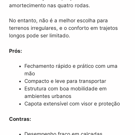
amortecimento nas quatro rodas.
No entanto, não é a melhor escolha para
terrenos irregulares, e o conforto em trajetos
longos pode ser limitado.
Prós:
Fechamento rápido e prático com uma
mão
Compacto e leve para transportar
Estrutura com boa mobilidade em
ambientes urbanos
Capota extensível com visor e proteção
Contras:
Desempenho fraco em calçadas