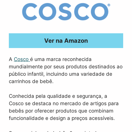
Ver na Amazon
A
Cosco
é uma marca reconhecida
mundialmente por seus produtos destinados ao
público infantil, incluindo uma variedade de
carrinhos de bebê.
Conhecida pela qualidade e segurança, a
Cosco se destaca no mercado de artigos para
bebês por oferecer produtos que combinam
funcionalidade e design a preços acessíveis.