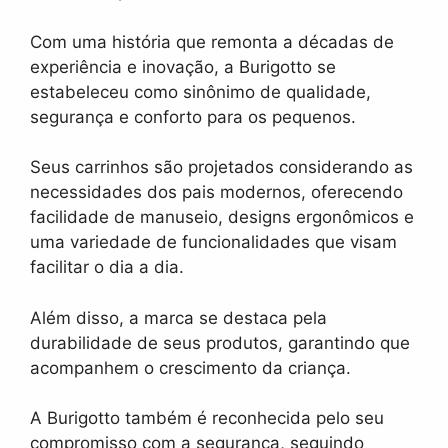
Com uma história que remonta a décadas de
experiência e inovação, a Burigotto se
estabeleceu como sinônimo de qualidade,
segurança e conforto para os pequenos.
Seus carrinhos são projetados considerando as
necessidades dos pais modernos, oferecendo
facilidade de manuseio, designs ergonômicos e
uma variedade de funcionalidades que visam
facilitar o dia a dia.
Além disso, a marca se destaca pela
durabilidade de seus produtos, garantindo que
acompanhem o crescimento da criança.
A Burigotto também é reconhecida pelo seu
compromisso com a segurança, seguindo