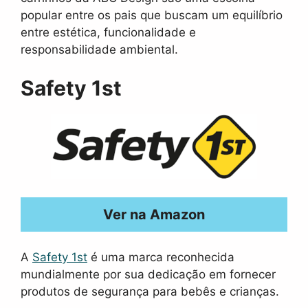
popular entre os pais que buscam um equilíbrio
entre estética, funcionalidade e
responsabilidade ambiental.
Safety 1st
Ver na Amazon
A
Safety 1st
é uma marca reconhecida
mundialmente por sua dedicação em fornecer
produtos de segurança para bebês e crianças.