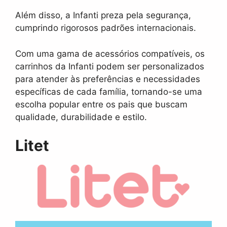
Além disso, a Infanti preza pela segurança,
cumprindo rigorosos padrões internacionais.
Com uma gama de acessórios compatíveis, os
carrinhos da Infanti podem ser personalizados
para atender às preferências e necessidades
específicas de cada família, tornando-se uma
escolha popular entre os pais que buscam
qualidade, durabilidade e estilo.
Litet